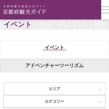
イベント
イベント
アドベンチャーツーリズム
エリア
カテゴリー