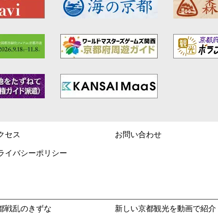
クセス
お問い合わせ
ライバシーポリシー
都戦乱のきずな
新しい京都観光を動画で紹介