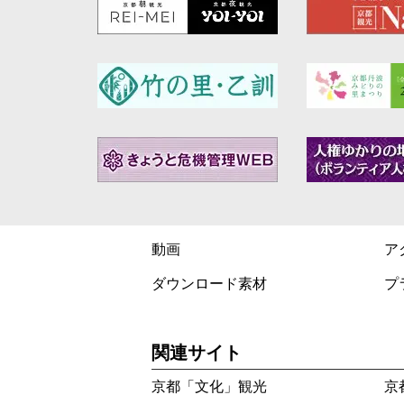
動画
ア
ダウンロード素材
プ
関連サイト
京都「文化」観光
京