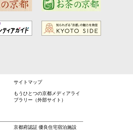
サイトマップ
もうひとつの京都メディアライ
ブラリー（外部サイト）
京都府認証 優良住宅宿泊施設