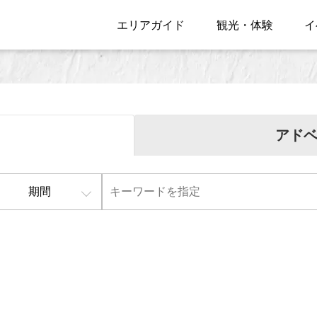
エリアガイド
観光・体験
イ
アド
期間