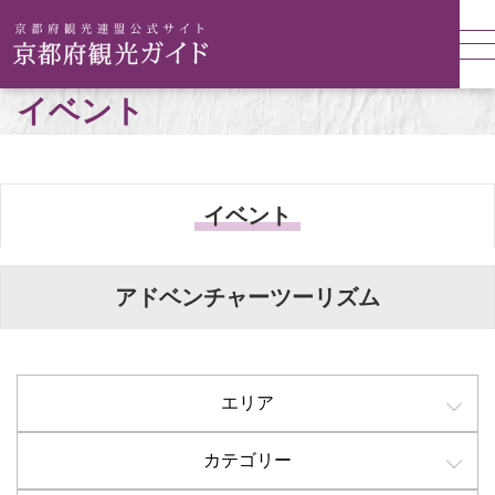
イベント
イベント
アドベンチャーツーリズム
エリア
カテゴリー