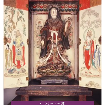
10. 1（木）〜 11. 30（月）