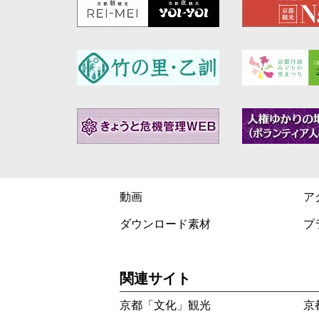
動画
ア
ダウンロード素材
プ
関連サイト
京都「文化」観光
京