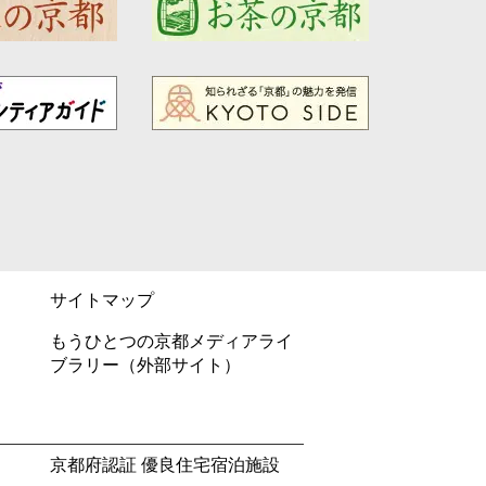
サイトマップ
もうひとつの京都メディアライ
ブラリー（外部サイト）
京都府認証 優良住宅宿泊施設