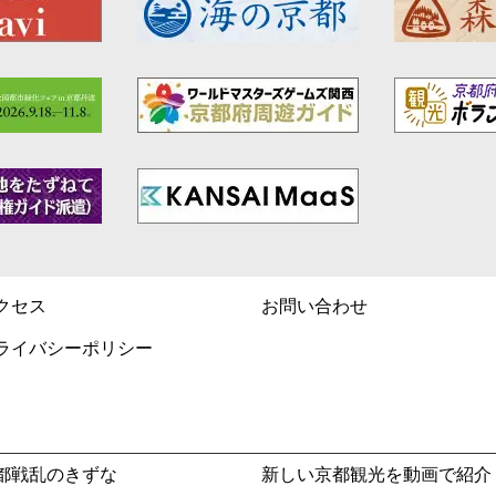
クセス
お問い合わせ
ライバシーポリシー
都戦乱のきずな
新しい京都観光を動画で紹介