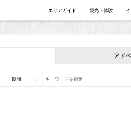
エリアガイド
観光・体験
イ
アド
期間