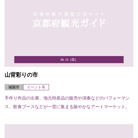
10. 11（日）
山背彩りの市
城陽市
イベント等
手作り作品の出展、地元特産品の販売や演奏などのパフォーマン
ス、飲食ブースなどが一堂に集まる賑やかなアートマーケット。