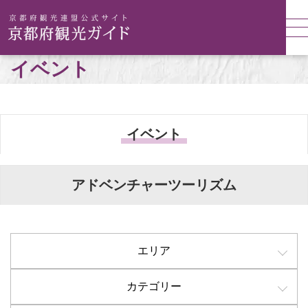
イベント
イベント
アドベンチャーツーリズム
エリア
カテゴリー