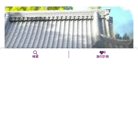
0
検索
旅行計画