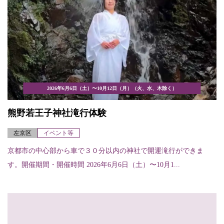
2026年6月6日（土）〜10月12日（月）（火、水、木除く）
熊野若王子神社滝行体験
左京区
イベント等
京都市の中心部から車で３０分以内の神社で開運滝行ができま
す。開催期間・開催時間 2026年6月6日（土）〜10月1...