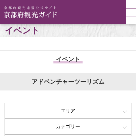
イベント
イベント
アドベンチャーツーリズム
エリア
カテゴリー