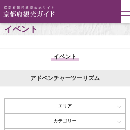
イベント
イベント
アドベンチャーツーリズム
エリア
カテゴリー