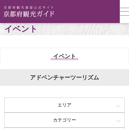
イベント
イベント
アドベンチャーツーリズム
エリア
カテゴリー