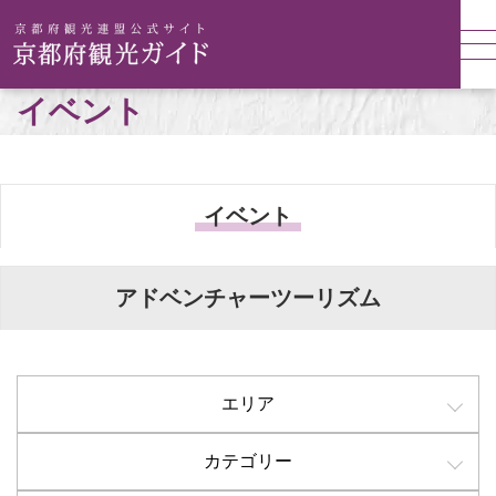
イベント
イベント
アドベンチャーツーリズム
エリア
カテゴリー