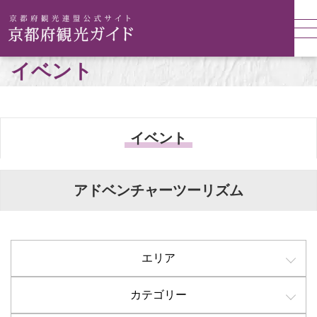
イベント
イベント
アドベンチャーツーリズム
エリア
カテゴリー