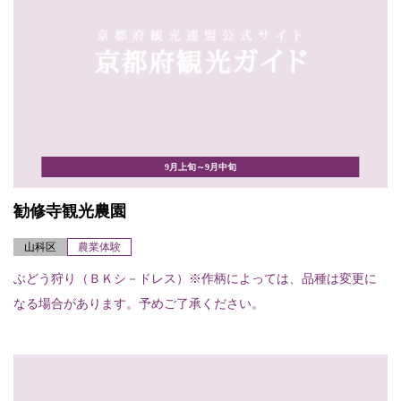
9月上旬～9月中旬
勧修寺観光農園
山科区
農業体験
ぶどう狩り（ＢＫシ－ドレス）※作柄によっては、品種は変更に
なる場合があります。予めご了承ください。