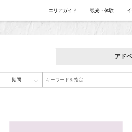
エリアガイド
観光・体験
イ
アド
期間