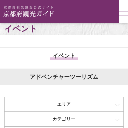
イベント
イベント
アドベンチャーツーリズム
エリア
カテゴリー