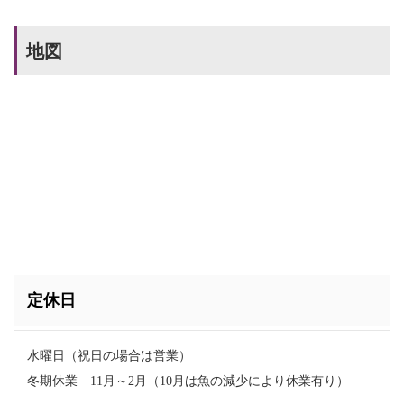
地図
定休日
水曜日（祝日の場合は営業）
冬期休業 11月～2月（10月は魚の減少により休業有り）