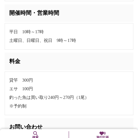
開催時間・営業時間
平日 10時～17時
土曜日、日曜日、祝日 9時～17時
料金
貸竿 300円
エサ 100円
釣った魚は買い取り240円～270円（1尾）
※予約制
お問い合わせ
0
検索
旅行計画