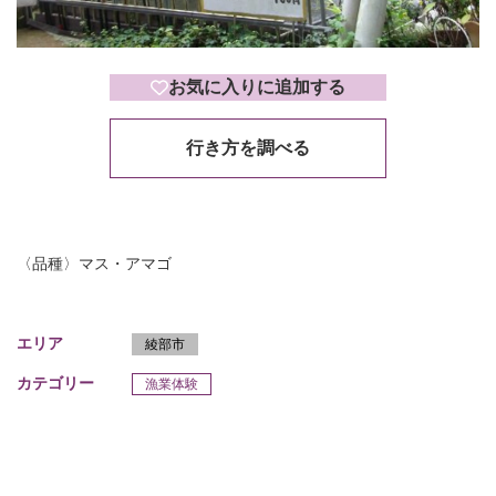
お気に入りに追加する
行き方を調べる
〈品種〉マス・アマゴ
エリア
綾部市
カテゴリー
漁業体験