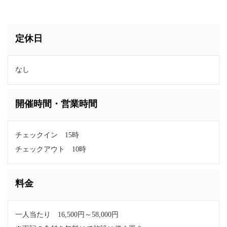
定休日
なし
開催時間・営業時間
チェックイン 15時
チェックアウト 10時
料金
一人当たり 16,500円～58,000円