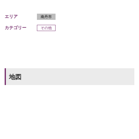
エリア
南丹市
カテゴリー
その他
地図