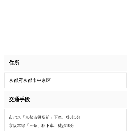
住所
京都府京都市中京区
交通手段
市バス「京都市役所前」下車、徒歩5分
京阪本線「三条」駅下車、徒歩10分