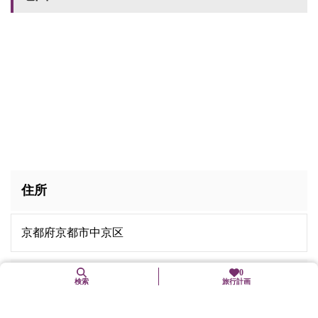
住所
京都府京都市中京区
0
交通手段
検索
旅行計画