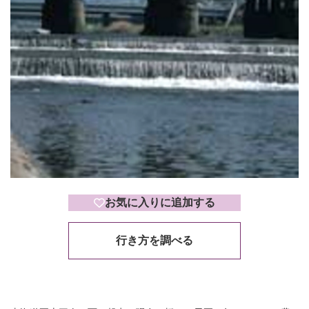
お気に入りに追加する
行き方を調べる