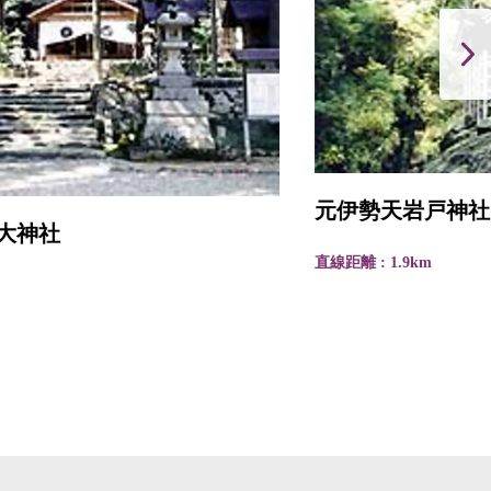
元伊勢天岩戸神社
直線距離 : 1.9km