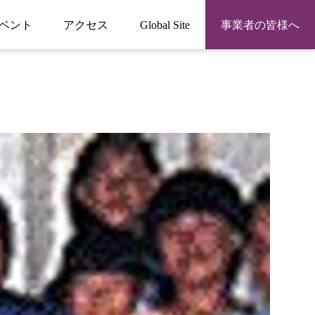
ベント
アクセス
Global Site
事業者の皆様へ