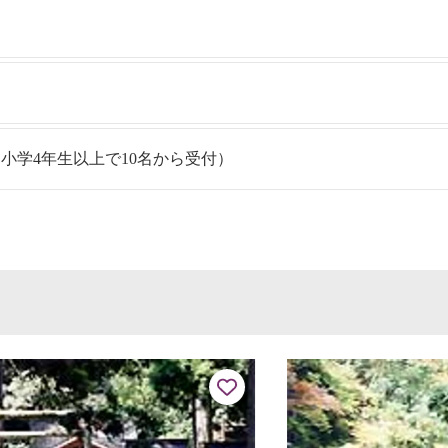
小学4年生以上で10名から受付）