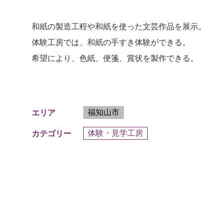
和紙の製造工程や和紙を使った文芸作品を展示。
体験工房では、和紙の手すき体験ができる。
希望により、色紙、便箋、賞状を製作できる。
福知山市
エリア
体験・見学工房
カテゴリー