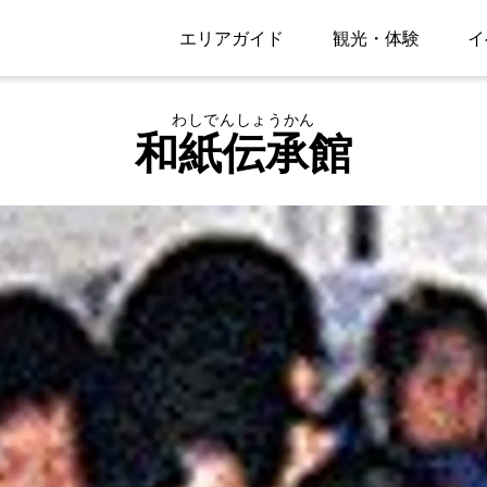
エリアガイド
観光・体験
イ
わしでんしょうかん
和紙伝承館