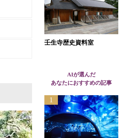
壬生寺歴史資料室
AIが選んだ
あなたにおすすめの記事
1