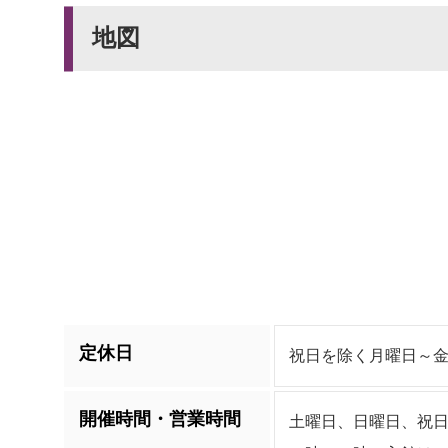
地図
定休日
祝日を除く月曜日～金曜日
開催時間・営業時間
土曜日、日曜日、祝日（1