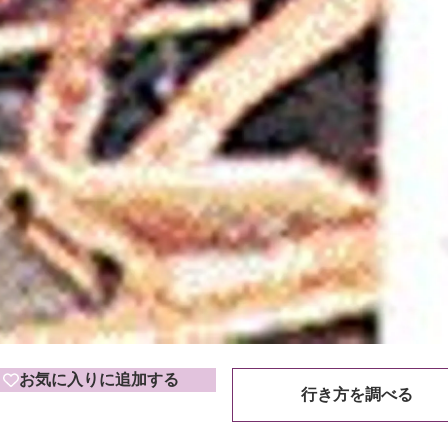
お気に入りに追加する
行き方を調べる