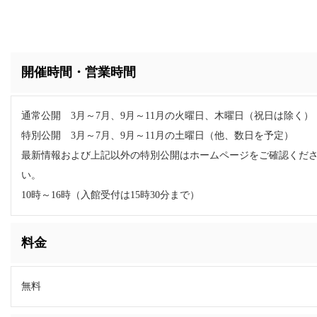
開催時間・営業時間
通常公開 3月～7月、9月～11月の火曜日、木曜日（祝日は除く）
特別公開 3月～7月、9月～11月の土曜日（他、数日を予定）
最新情報および上記以外の特別公開はホームページをご確認くだ
い。
10時～16時（入館受付は15時30分まで）
料金
無料