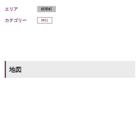
エリア
精華町
カテゴリー
神社
地図