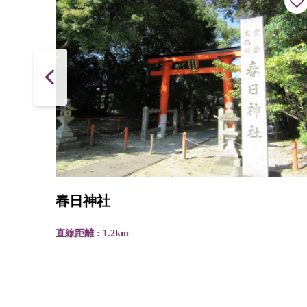
春日神社
直線距離 : 1.2km