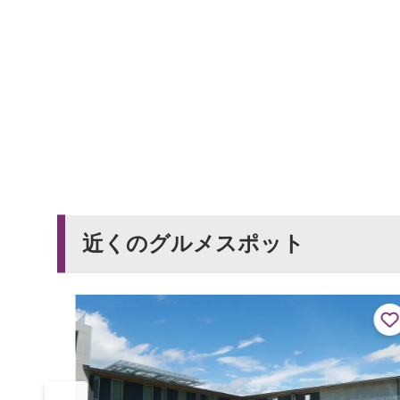
近くのグルメスポット