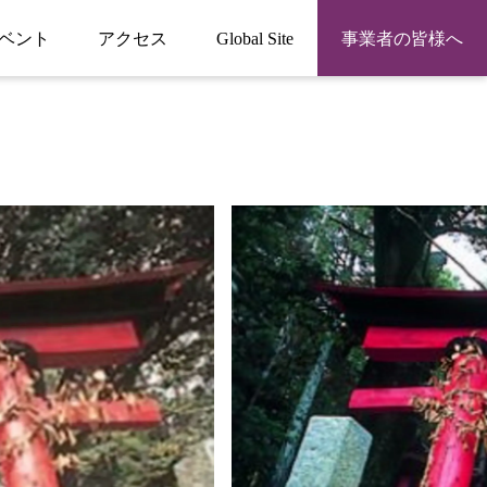
ベント
アクセス
Global Site
事業者の皆様へ