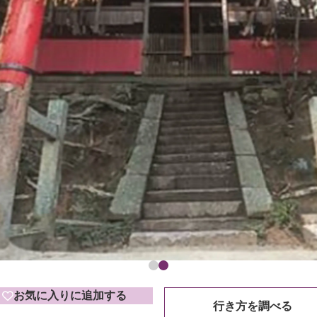
お気に入りに追加する
行き方を調べる