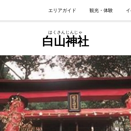
エリアガイド
観光・体験
イ
はくさんじんじゃ
白山神社