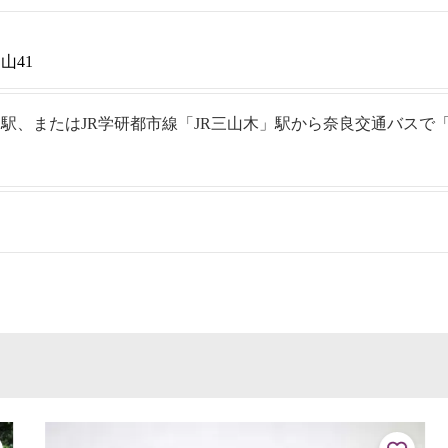
山41
駅、またはJR学研都市線「JR三山木」駅から奈良交通バスで