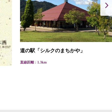
道の駅「シルクのまちかや」
直線距離 : 1.3km