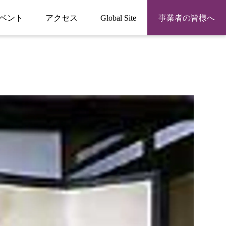
ベント
アクセス
Global Site
事業者の皆様へ