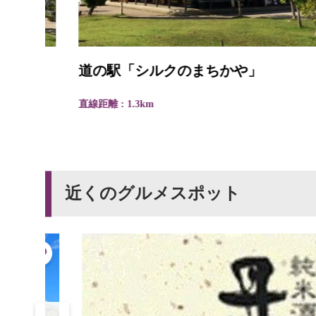
道の駅「シルクのまちかや」
直線距離 : 1.3km
近くのグルメスポット