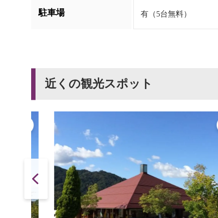
駐車場
有（5台無料）
近くの観光スポット