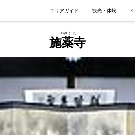
エリアガイド
観光・体験
イ
せやくじ
施薬寺