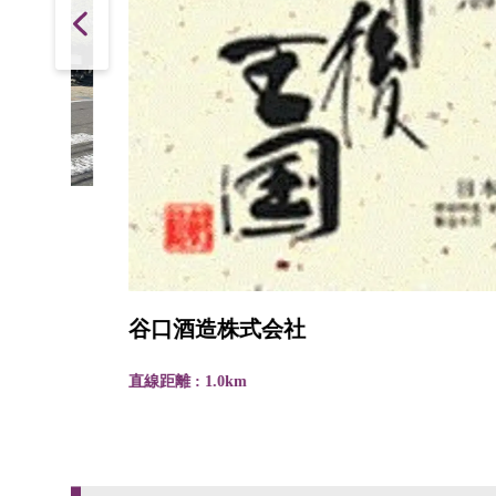
谷口酒造株式会社
直線距離 : 1.0km