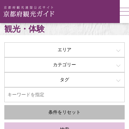
観光・体験
エリア
カテゴリー
タグ
条件をリセット