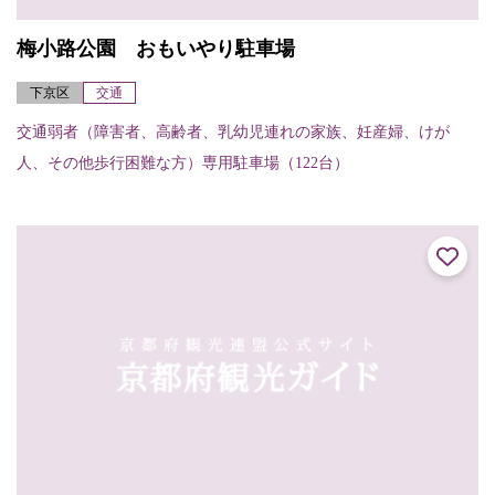
梅小路公園 おもいやり駐車場
下京区
交通
交通弱者（障害者、高齢者、乳幼児連れの家族、妊産婦、けが
人、その他歩行困難な方）専用駐車場（122台）