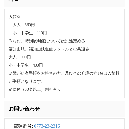
入館料
大人 360円
小・中学生 110円
※なお、特別展開催については別途定める
福知山城、福知山鉄道館フクレルとの共通券
大人 900円
小・中学生 400円
※障がい者手帳をお持ちの方、及びその介護の方1名は入館料
が半額となります。
※団体（30名以上）割引有り
お問い合わせ
電話番号:
0773-23-2316