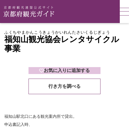
ふくちやまかんこうきょうかいれんたさいくるじぎょう
福知山観光協会レンタサイクル
事業
お気に入りに追加する
行き方を調べる
福知山駅北口にある観光案内所で貸出。
申込書記入時、