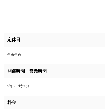
定休日
年末年始
開催時間・営業時間
9時～17時30分
料金