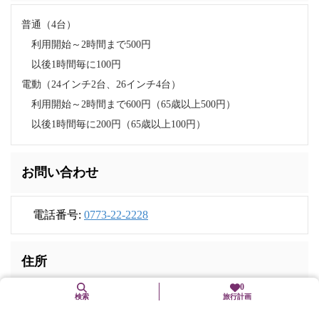
普通（4台）
利用開始～2時間まで500円
以後1時間毎に100円
電動（24インチ2台、26インチ4台）
利用開始～2時間まで600円（65歳以上500円）
以後1時間毎に200円（65歳以上100円）
お問い合わせ
電話番号:
0773-22-2228
住所
0
検索
旅行計画
〒620-0045