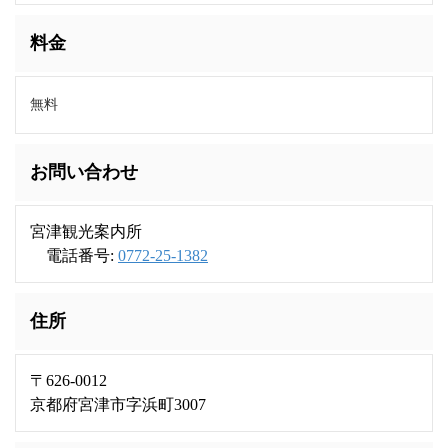
料金
無料
お問い合わせ
宮津観光案内所
電話番号:
0772-25-1382
住所
〒626-0012
京都府宮津市字浜町3007