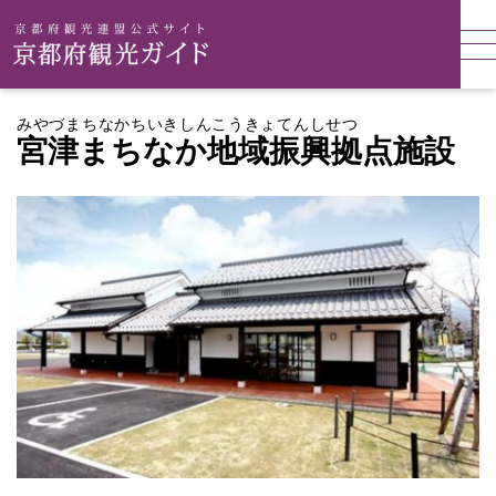
みやづまちなかちいきしんこうきょてんしせつ
宮津まちなか地域振興拠点施設