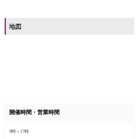
地図
開催時間・営業時間
9時～17時