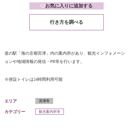
お気に入りに追加する
行き方を調べる
道の駅「海の京都宮津」内の案内所があり、観光インフォメーシ
ョンや地域情報の発信・PR等を行います。
※併設トイレは24時間利用可能
エリア
宮津市
カテゴリー
観光案内所等