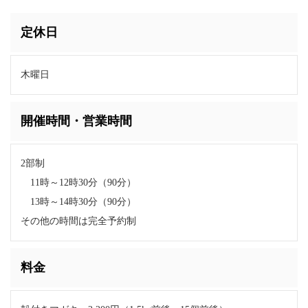
定休日
木曜日
開催時間・営業時間
2部制
11時～12時30分（90分）
13時～14時30分（90分）
その他の時間は完全予約制
料金