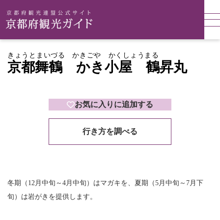
きょうとまいづる かきごや かくしょうまる
京都舞鶴 かき小屋 鶴昇丸
お気に入りに追加する
行き方を調べる
冬期（12月中旬～4月中旬）はマガキを、夏期（5月中旬～7月下
旬）は岩がきを提供します。