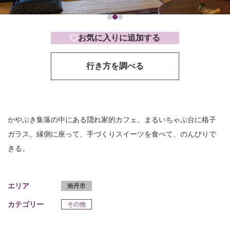
お気に入りに追加する
行き方を調べる
かやぶき集落の中にある隠れ家的カフェ。まるいちゃぶ台に格子
ガラス。縁側に座って、手づくりスイーツを食べて、のんびりで
きる。
エリア
南丹市
カテゴリー
その他