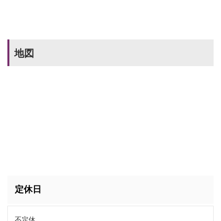
地図
定休日
不定休