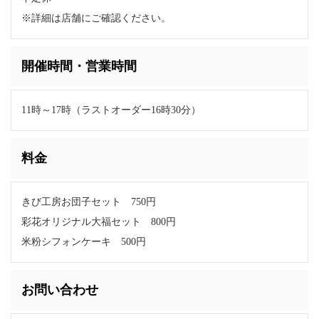
※詳細は店舗にご確認ください。
開催時間・営業時間
11時～17時（ラストオーダー16時30分）
料金
きび工房お団子セット 750円
彩花オリジナル大福セット 800円
米粉シフォンケーキ 500円
お問い合わせ