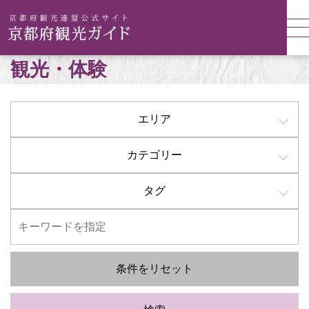
観光・体験
エリア
カテゴリー
タグ
条件をリセット