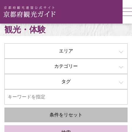
観光・体験
エリア
カテゴリー
タグ
条件をリセット