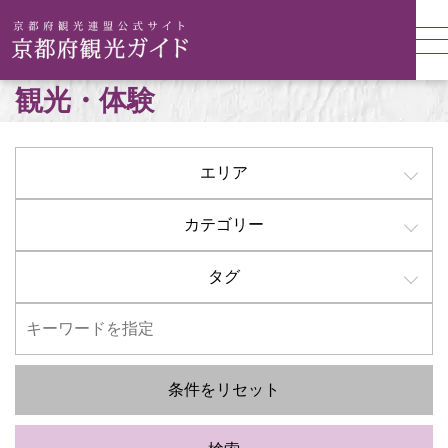
観光・体験
エリア
カテゴリー
タグ
条件をリセット