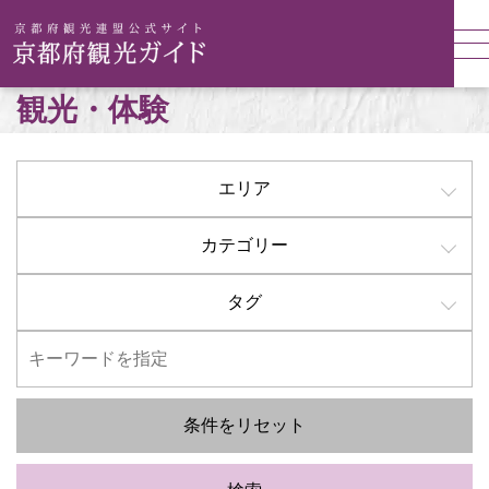
観光・体験
エリア
カテゴリー
タグ
条件をリセット