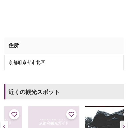
住所
京都府京都市北区
近くの観光スポット