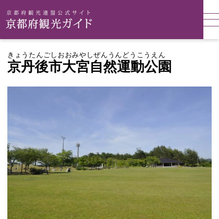
きょうたんごしおおみやしぜんうんどうこうえん
京丹後市大宮自然運動公園