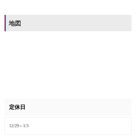
地図
定休日
12/29～1/3