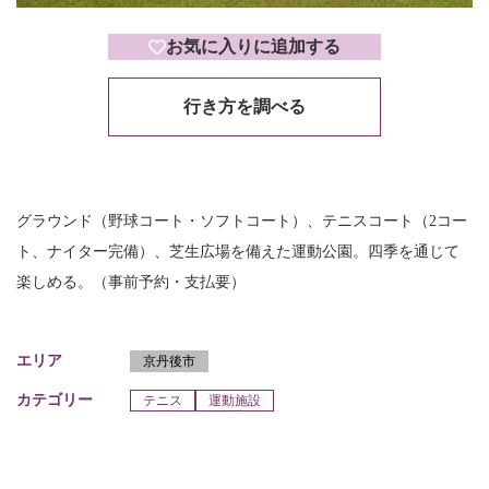
お気に入りに追加する
行き方を調べる
グラウンド（野球コート・ソフトコート）、テニスコート（2コー
ト、ナイター完備）、芝生広場を備えた運動公園。四季を通じて
楽しめる。（事前予約・支払要）
エリア
京丹後市
カテゴリー
テニス
運動施設