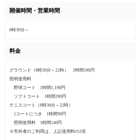
開催時間・営業時間
8時30分～
料金
グラウンド（8時30分～22時） 1時間180円
照明使用料
野球コート 1時間1,190円
ソフトコート 1時間280円
テニスコート（8時30分～22時）
1コートにつき 1時間90円
照明使用料 1時間140円
※市外者のご利用は、上記使用料の2倍