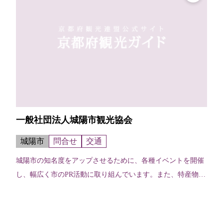
一般社団法人城陽市観光協会
城陽市
問合せ
交通
城陽市の知名度をアップさせるために、各種イベントを開催
し、幅広く市のPR活動に取り組んでいます。また、特産物や
特産品の販売を行うほか、ホームページや広告媒体により、
市の魅力を広げられるよう取り組...