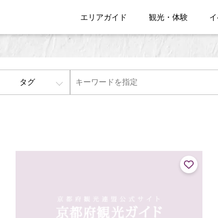
エリアガイド
観光・体験
イ
タグ