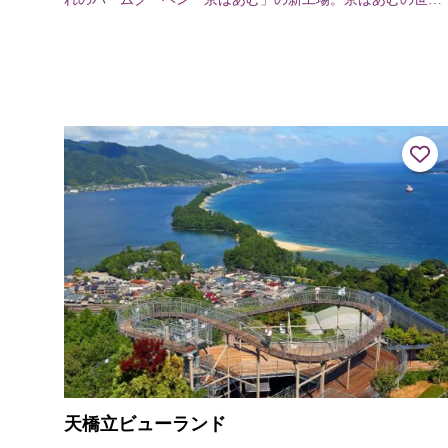
観を楽しむことができる空間で、工場見学や限定スイーツの
ショッピングをお楽しみいただけま...
天橋立ビューランド