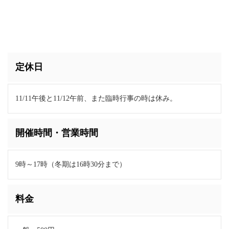
定休日
11/11午後と11/12午前、また臨時行事の時は休み。
開催時間・営業時間
9時～17時（冬期は16時30分まで）
料金