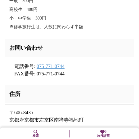
一般 500円
高校生 400円
小・中学生 300円
※修学旅行生は、人数に関わらず半額
お問い合わせ
電話番号:
075-771-0744
FAX番号: 075-771-0744
住所
〒606-8435
京都府京都市左京区南禅寺福地町
0
検索
旅行計画