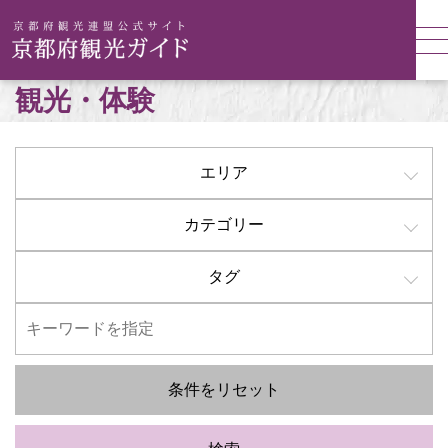
観光・体験
エリア
カテゴリー
タグ
条件をリセット