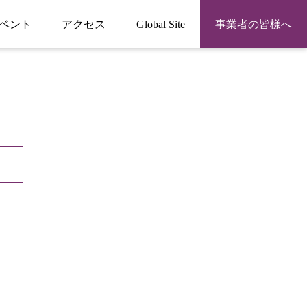
ベント
アクセス
Global Site
事業者の皆様へ