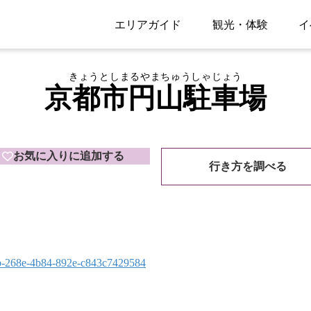
エリアガイド
観光・体験
イ
きょうとしまるやまちゅうしゃじょう
京都市円山駐車場
お気に入りに追加する
行き方を調べる
6a2b-268e-4b84-892e-c843c7429584