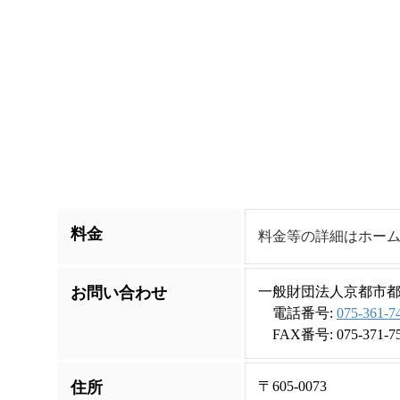
料金
料金等の詳細はホー
お問い合わせ
一般財団法人京都市
電話番号:
075-361-7
FAX番号: 075-371-7
住所
〒605-0073