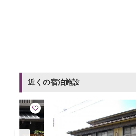
近くの宿泊施設