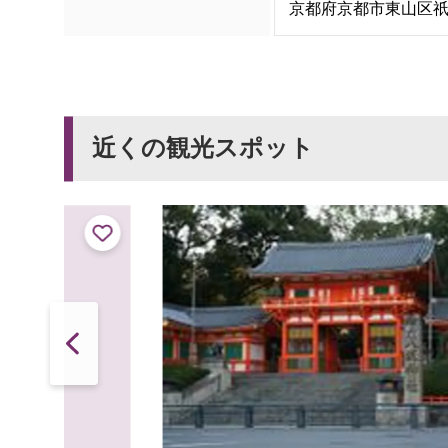
京都府京都市東山区
近くの観光スポット