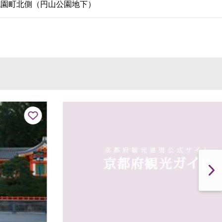
祇園町北側（円山公園地下）