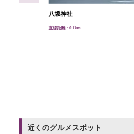
八坂神社
直線距離 : 0.1km
近くのグルメスポット