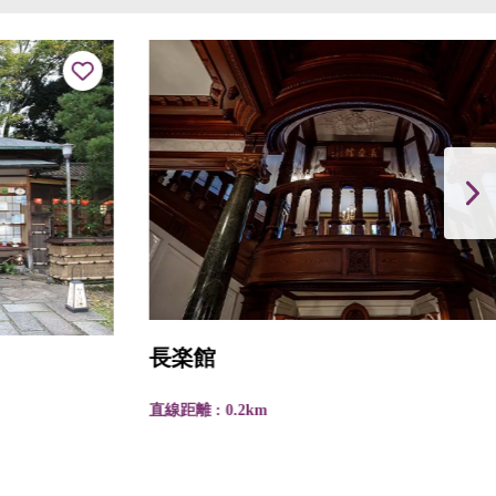
長楽館
直線距離 : 0.2km