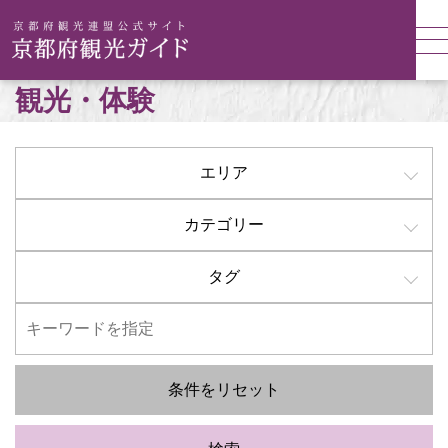
観光・体験
エリア
カテゴリー
タグ
条件をリセット