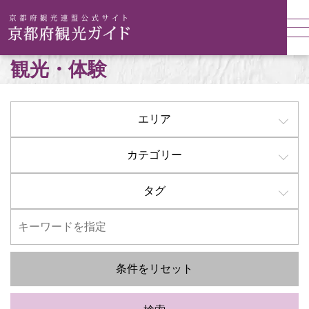
観光・体験
エリア
カテゴリー
タグ
条件をリセット