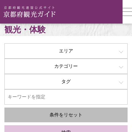
観光・体験
エリア
カテゴリー
タグ
条件をリセット