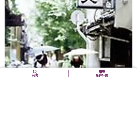
0
検索
旅行計画