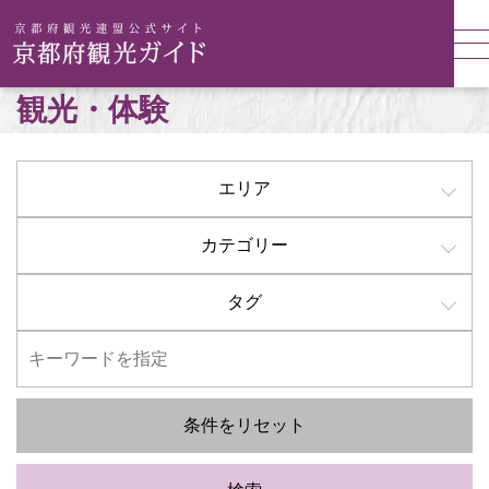
観光・体験
エリア
カテゴリー
タグ
条件をリセット