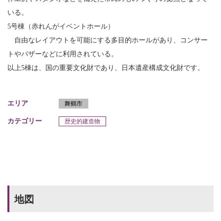
いる。
5号棟（赤れんがイベントホール）
自由なレイアウトを可能にする多目的ホールがあり、コンサー
トやバザーなどに利用されている。
以上5棟は、国の重要文化財であり、日本遺産構成文化財です。
エリア
舞鶴市
カテゴリー
歴史的建造物
地図