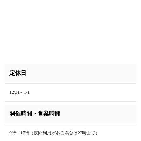
定休日
12/31～1/1
開催時間・営業時間
9時～17時（夜間利用がある場合は22時まで）