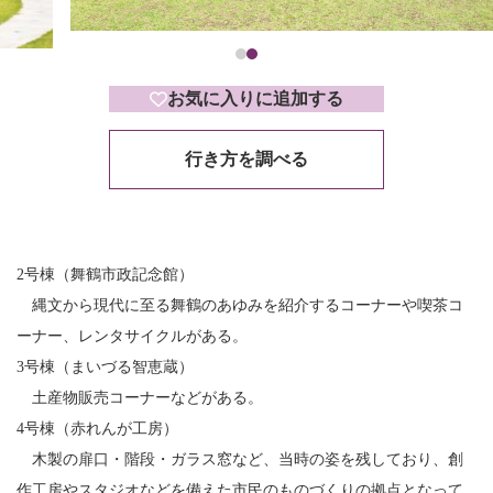
お気に入りに追加する
行き方を調べる
2号棟（舞鶴市政記念館）
縄文から現代に至る舞鶴のあゆみを紹介するコーナーや喫茶コ
ーナー、レンタサイクルがある。
3号棟（まいづる智恵蔵）
土産物販売コーナーなどがある。
4号棟（赤れんが工房）
木製の扉口・階段・ガラス窓など、当時の姿を残しており、創
作工房やスタジオなどを備えた市民のものづくりの拠点となって