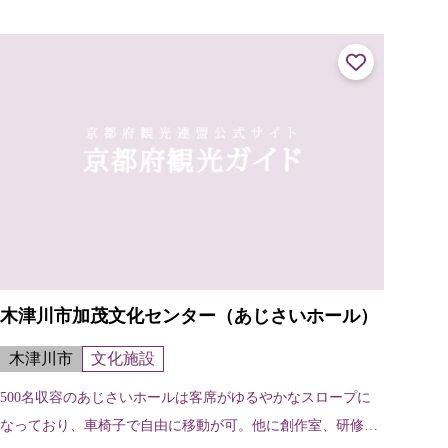
木津川市加茂文化センター（あじさいホール）
木津川市
文化施設
500名収容のあじさいホールは客席がゆるやかなスロープに
なっており、車椅子で自由に移動が可。他に創作室、研修