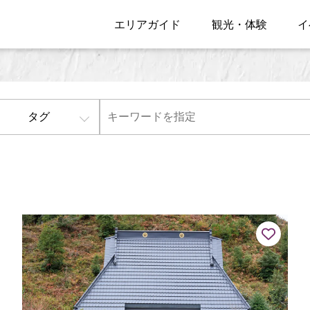
エリアガイド
観光・体験
イ
タグ