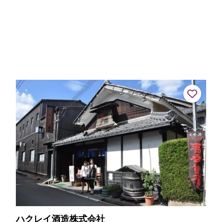
ハクレイ酒造株式会社