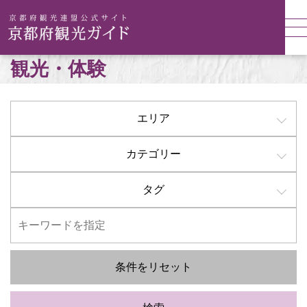
観光・体験
エリア
カテゴリー
タグ
条件をリセット