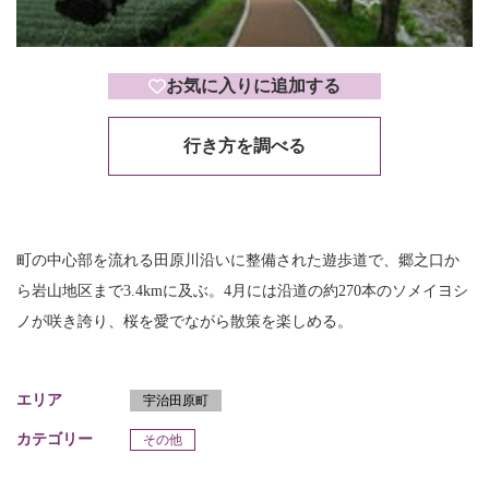
お気に入りに追加する
行き方を調べる
町の中心部を流れる田原川沿いに整備された遊歩道で、郷之口か
ら岩山地区まで3.4kmに及ぶ。4月には沿道の約270本のソメイヨシ
ノが咲き誇り、桜を愛でながら散策を楽しめる。
エリア
宇治田原町
カテゴリー
その他