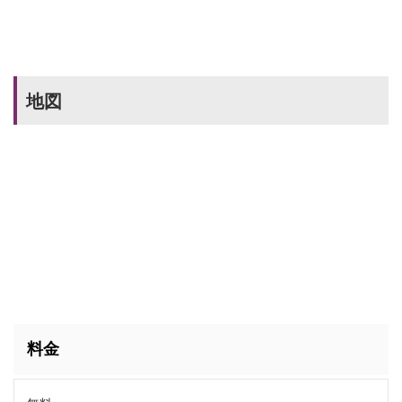
地図
料金