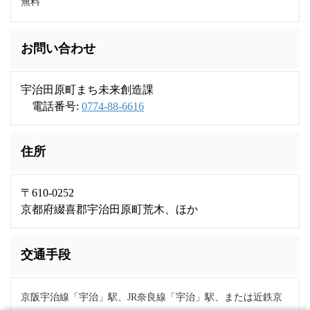
無料
お問い合わせ
宇治田原町まち未来創造課
電話番号:
0774-88-6616
住所
〒610-0252
京都府綴喜郡宇治田原町荒木、ほか
交通手段
京阪宇治線「宇治」駅、JR奈良線「宇治」駅、または近鉄京