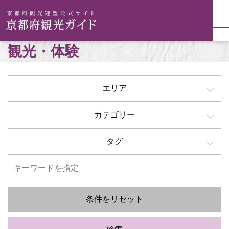
観光・体験
エリア
カテゴリー
タグ
条件をリセット