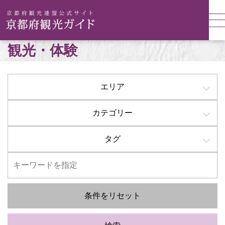
観光・体験
エリア
カテゴリー
タグ
条件をリセット