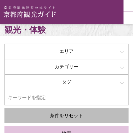
観光・体験
エリア
カテゴリー
タグ
条件をリセット