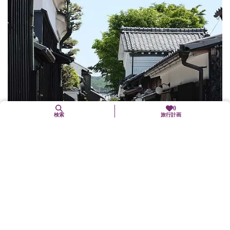
0
検索
旅行計画