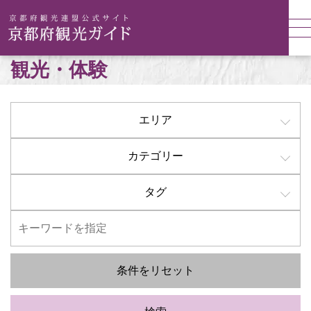
観光・体験
エリア
カテゴリー
タグ
条件をリセット