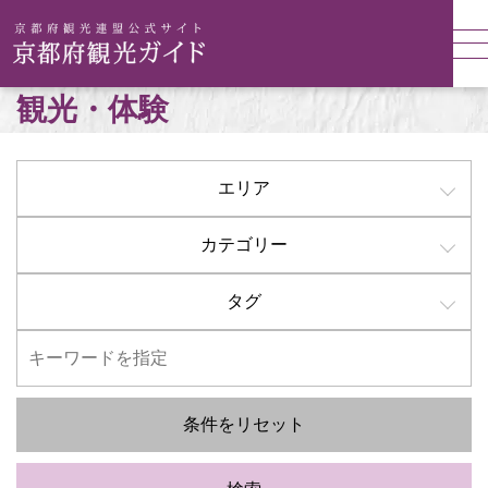
観光・体験
エリア
カテゴリー
タグ
条件をリセット